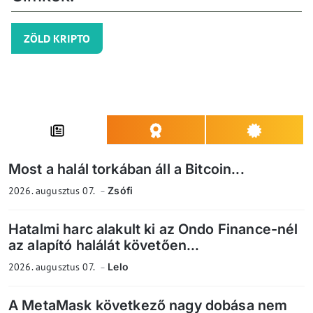
ZÖLD KRIPTO
Most a halál torkában áll a Bitcoin...
2026. augusztus 07.
Zsófi
Hatalmi harc alakult ki az Ondo Finance-nél
az alapító halálát követően...
2026. augusztus 07.
Lelo
A MetaMask következő nagy dobása nem