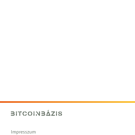
Impresszum