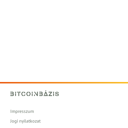
Impresszum
Jogi nyilatkozat