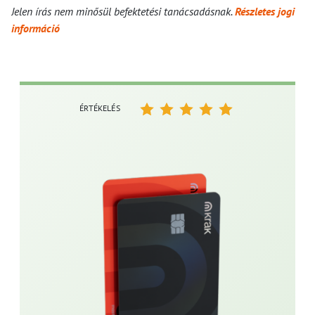
Jelen írás nem minősül befektetési tanácsadásnak.
Részletes jogi
információ
ÉRTÉKELÉS