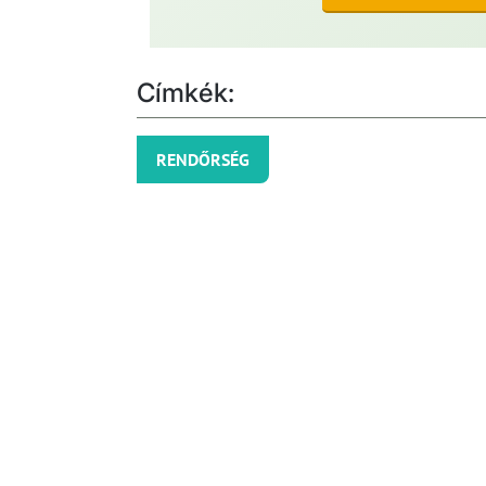
Címkék:
RENDŐRSÉG