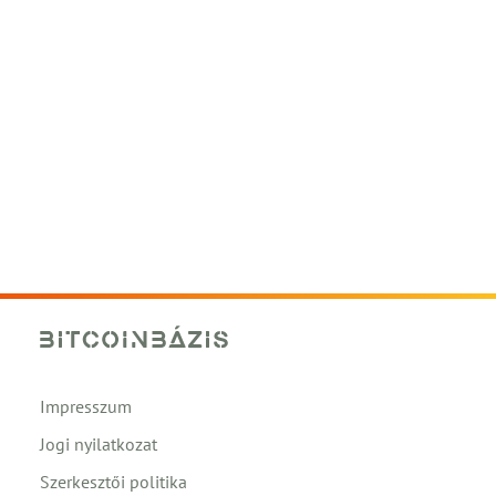
Impresszum
Jogi nyilatkozat
Szerkesztői politika