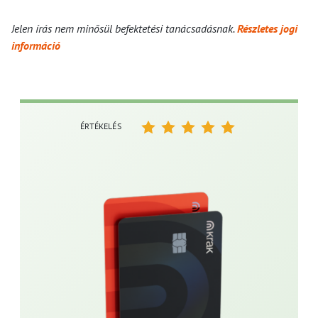
Jelen írás nem minősül befektetési tanácsadásnak.
Részletes jogi
információ
ÉRTÉKELÉS