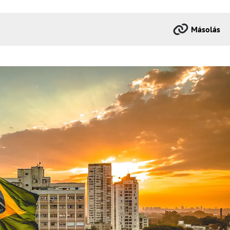
Másolás