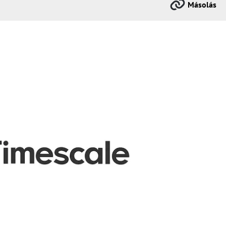
Másolás