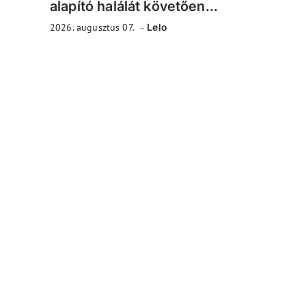
alapító halálát követően...
2026. augusztus 07.
Lelo