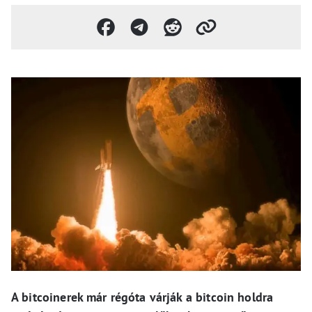
A bitcoinerek már régóta várják a bitcoin holdra