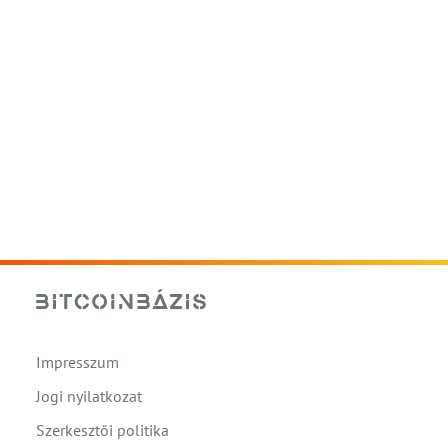
Impresszum
Jogi nyilatkozat
Szerkesztői politika