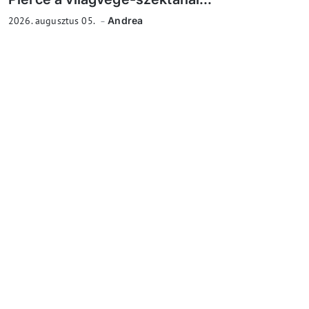
2026. augusztus 05.
Andrea