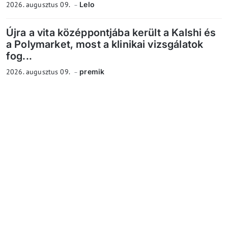
2026. augusztus 09.
Lelo
Újra a vita középpontjába került a Kalshi és
a Polymarket, most a klinikai vizsgálatok
fog...
2026. augusztus 09.
premik