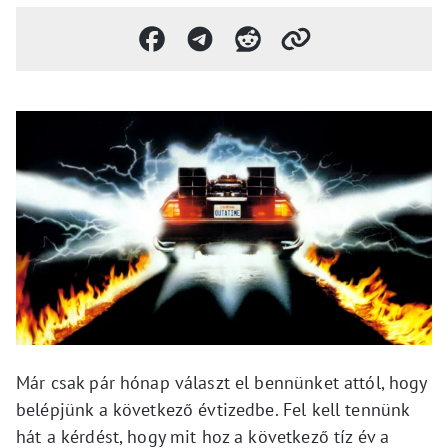
Már csak pár hónap választ el bennünket attól, hogy
belépjünk a következő évtizedbe. Fel kell tennünk
hát a kérdést, hogy mit hoz a következő tíz év a