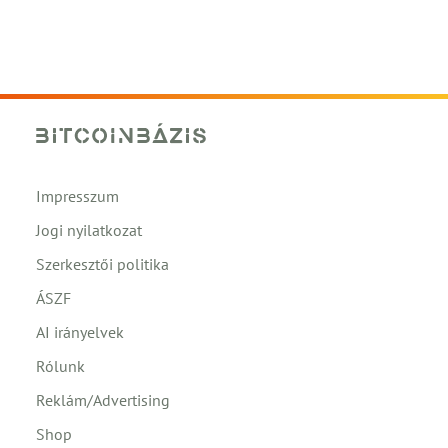
Impresszum
Jogi nyilatkozat
Szerkesztői politika
ÁSZF
AI irányelvek
Rólunk
Reklám/Advertising
Shop