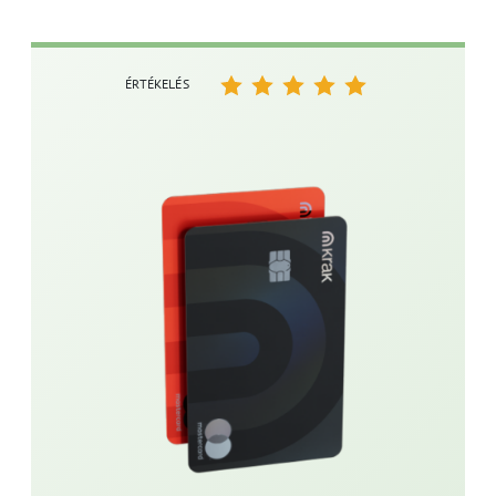
ÉRTÉKELÉS