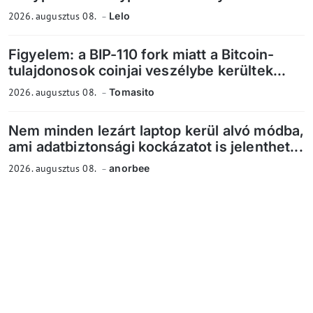
2026. augusztus 08.
Lelo
Figyelem: a BIP-110 fork miatt a Bitcoin-
tulajdonosok coinjai veszélybe kerültek...
2026. augusztus 08.
Tomasito
Nem minden lezárt laptop kerül alvó módba,
ami adatbiztonsági kockázatot is jelenthet...
2026. augusztus 08.
anorbee