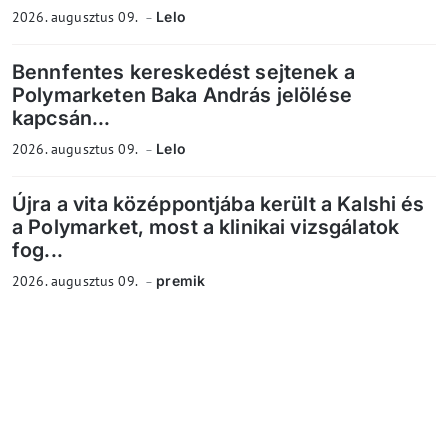
2026. augusztus 09.
Lelo
Bennfentes kereskedést sejtenek a
Polymarketen Baka András jelölése
kapcsán...
2026. augusztus 09.
Lelo
Újra a vita középpontjába került a Kalshi és
a Polymarket, most a klinikai vizsgálatok
fog...
2026. augusztus 09.
premik