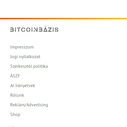
Impresszum
Jogi nyilatkozat
Szerkesztői politika
ÁSZF
AI irányelvek
Rólunk
Reklám/Advertising
Shop