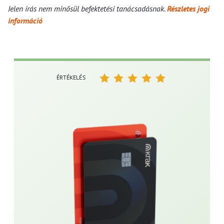
Jelen írás nem minősül befektetési tanácsadásnak.
Részletes jogi
információ
ÉRTÉKELÉS