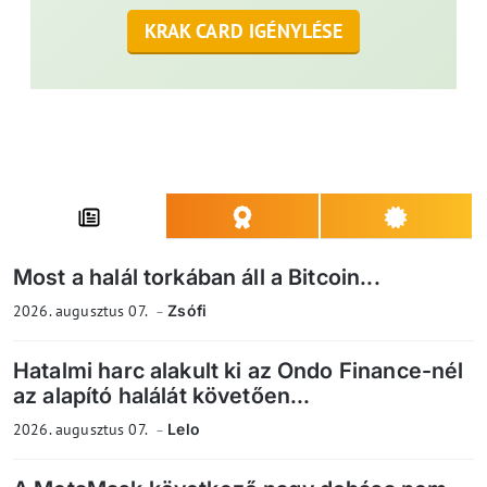
KRAK CARD IGÉNYLÉSE
Most a halál torkában áll a Bitcoin...
2026. augusztus 07.
Zsófi
Hatalmi harc alakult ki az Ondo Finance-nél
az alapító halálát követően...
2026. augusztus 07.
Lelo