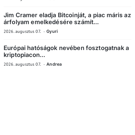
Jim Cramer eladja Bitcoinját, a piac máris az
árfolyam emelkedésére számít...
2026. augusztus 07.
Gyuri
Európai hatóságok nevében fosztogatnak a
kriptopiacon...
2026. augusztus 07.
Andrea