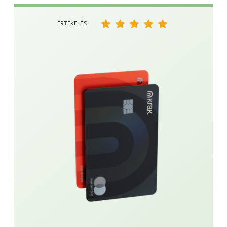
ÉRTÉKELÉS