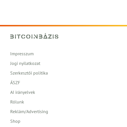
Impresszum
Jogi nyilatkozat
Szerkesztői politika
ÁSZF
AI irányelvek
Rólunk
Reklám/Advertising
Shop