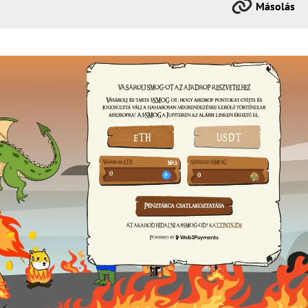
Másolás