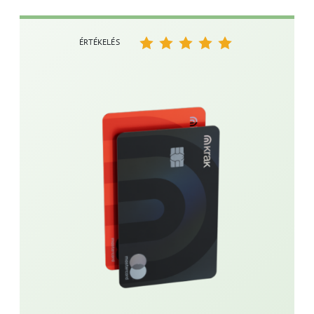
ÉRTÉKELÉS