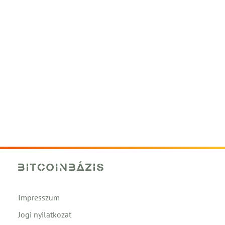
Impresszum
Jogi nyilatkozat