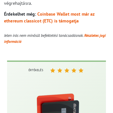
végrehajtásra.
Érdekelhet még:
Coinbase Wallet most már az
ethereum classicot (ETC) is támogatja
Jelen írás nem minősül befektetési tanácsadásnak.
Részletes jogi
információ
ÉRTÉKELÉS