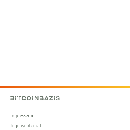
Impresszum
Jogi nyilatkozat