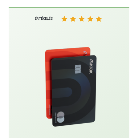
ÉRTÉKELÉS