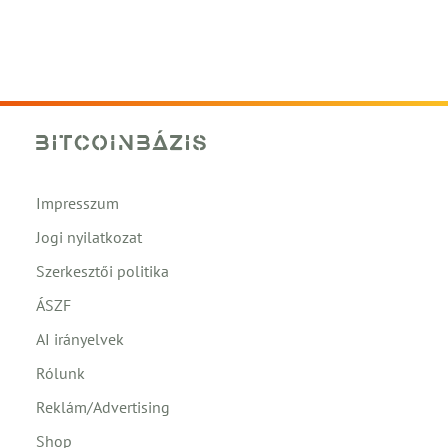
Impresszum
Jogi nyilatkozat
Szerkesztői politika
ÁSZF
AI irányelvek
Rólunk
Reklám/Advertising
Shop