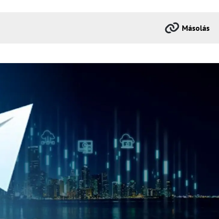
Másolás