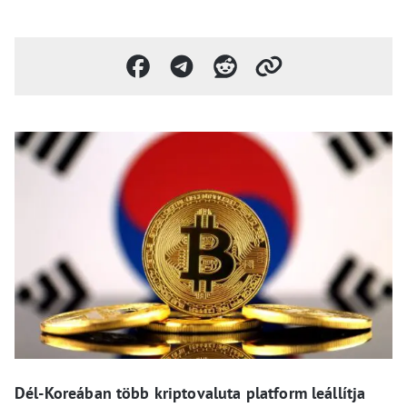
Dél-Koreában több kriptovaluta platform leállítja