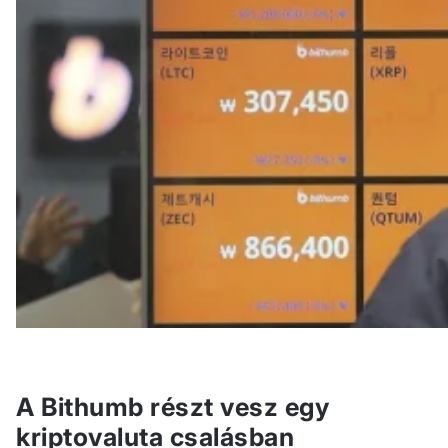
A Bithumb részt vesz egy
kriptovaluta csalásban