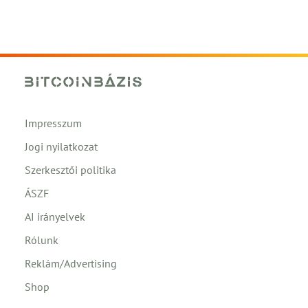
Impresszum
Jogi nyilatkozat
Szerkesztői politika
ÁSZF
AI irányelvek
Rólunk
Reklám/Advertising
Shop