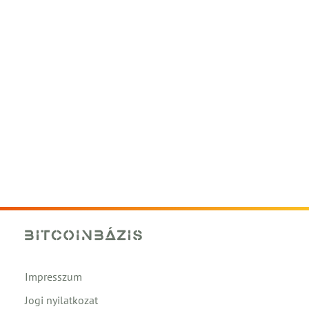
Impresszum
Jogi nyilatkozat