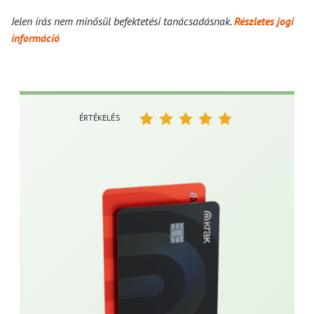
Jelen írás nem minősül befektetési tanácsadásnak.
Részletes jogi
információ
ÉRTÉKELÉS