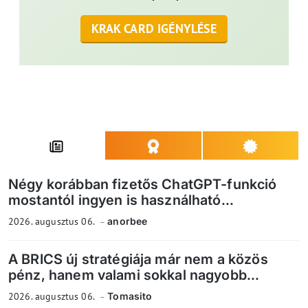
KRAK CARD IGÉNYLÉSE
Négy korábban fizetős ChatGPT-funkció
mostantól ingyen is használható...
2026. augusztus 06.
anorbee
A BRICS új stratégiája már nem a közös
pénz, hanem valami sokkal nagyobb...
2026. augusztus 06.
Tomasito