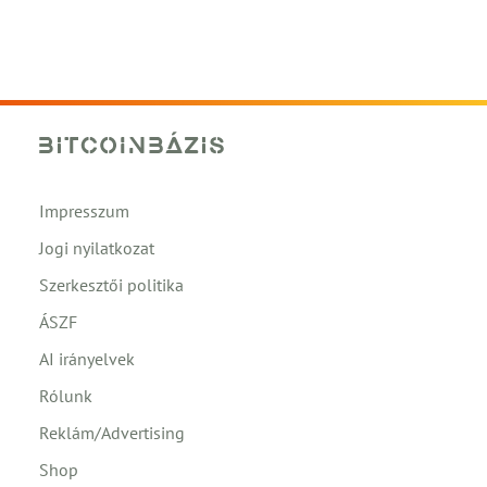
Impresszum
Jogi nyilatkozat
Szerkesztői politika
ÁSZF
AI irányelvek
Rólunk
Reklám/Advertising
Shop