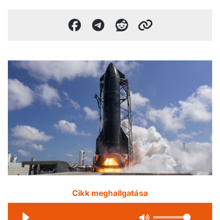
Cikk meghallgatása