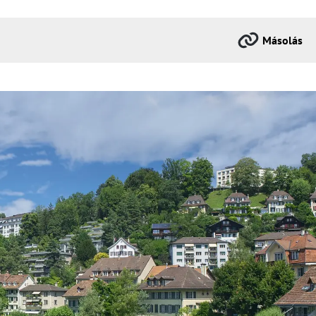
Másolás