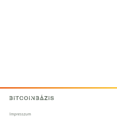
Impresszum