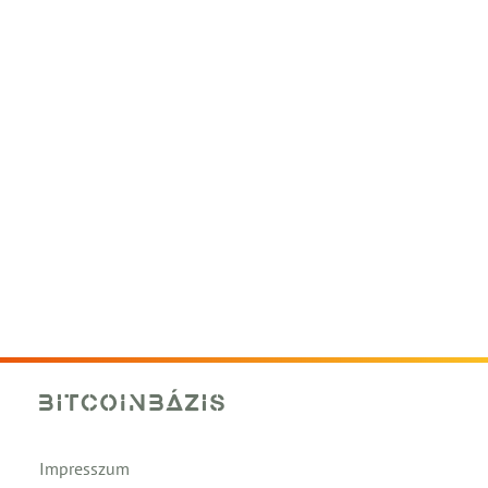
Impresszum