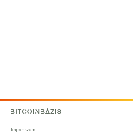
Impresszum