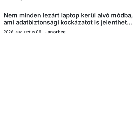
Nem minden lezárt laptop kerül alvó módba,
ami adatbiztonsági kockázatot is jelenthet...
2026. augusztus 08.
anorbee