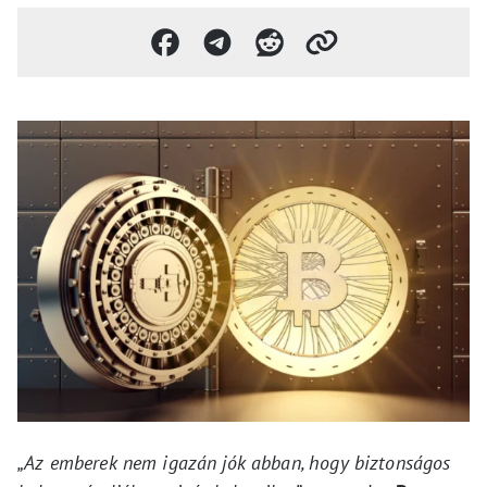
„Az emberek nem igazán jók abban, hogy biztonságos