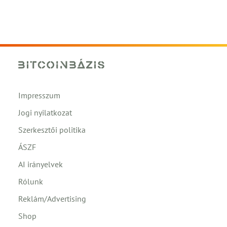
Impresszum
Jogi nyilatkozat
Szerkesztői politika
ÁSZF
AI irányelvek
Rólunk
Reklám/Advertising
Shop