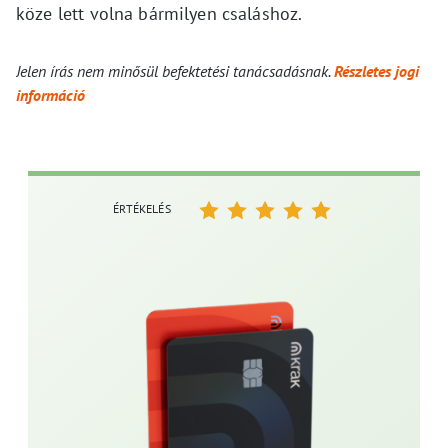
köze lett volna bármilyen csaláshoz.
Jelen írás nem minősül befektetési tanácsadásnak.
Részletes jogi
információ
ÉRTÉKELÉS