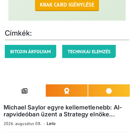
KRAK CARD IGÉNYLÉSE
Címkék:
BITCOIN ÁRFOLYAM
TECHNIKAI ELEMZÉS
Michael Saylor egyre kellemetlenebb: AI-
rapvideóban üzent a Strategy elnöke...
2026. augusztus 08.
Lelo