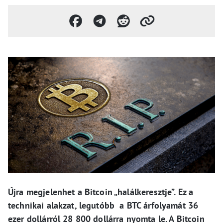
Újra megjelenhet a Bitcoin „halálkeresztje”. Ez a
technikai alakzat, legutóbb a BTC árfolyamát 36
ezer dollárról 28 800 dollárra nyomta le.
A Bitcoin