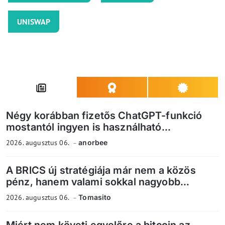
UNISWAP
Négy korábban fizetős ChatGPT-funkció
mostantól ingyen is használható...
2026. augusztus 06.
anorbee
A BRICS új stratégiája már nem a közös
pénz, hanem valami sokkal nagyobb...
2026. augusztus 06.
Tomasito