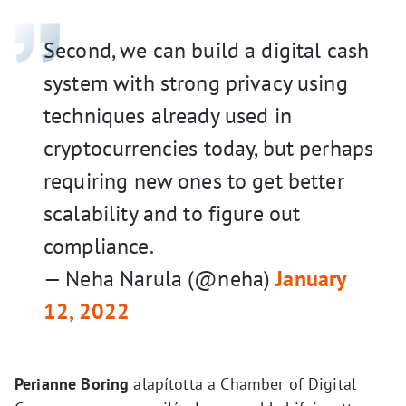
Second, we can build a digital cash
system with strong privacy using
techniques already used in
cryptocurrencies today, but perhaps
requiring new ones to get better
scalability and to figure out
compliance.
— Neha Narula (@neha)
January
12, 2022
Perianne Boring
alapította a Chamber of Digital