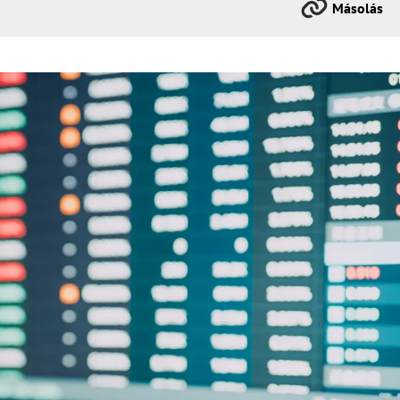
Másolás