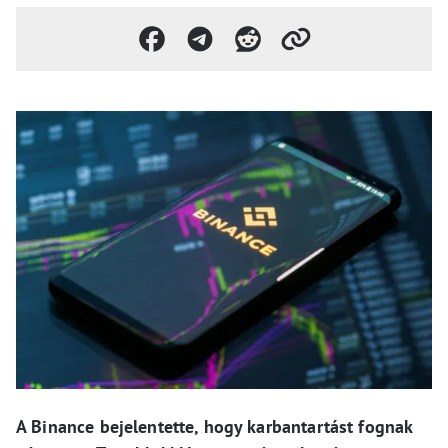
A Binance bejelentette, hogy karbantartást fognak