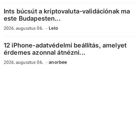
Ints búcsút a kriptovaluta-validációnak ma
este Budapesten...
2026. augusztus 06.
Lelo
12 iPhone-adatvédelmi beállítás, amelyet
érdemes azonnal átnézni...
2026. augusztus 06.
anorbee