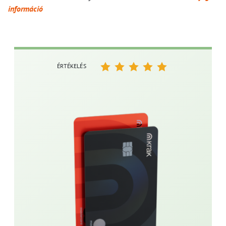
információ
ÉRTÉKELÉS