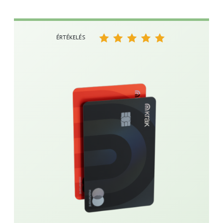
ÉRTÉKELÉS