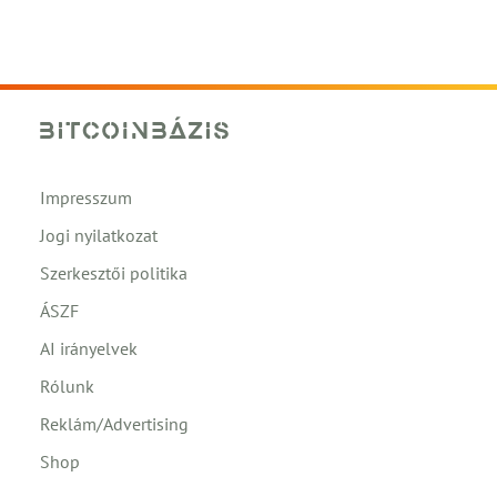
Impresszum
Jogi nyilatkozat
Szerkesztői politika
ÁSZF
AI irányelvek
Rólunk
Reklám/Advertising
Shop