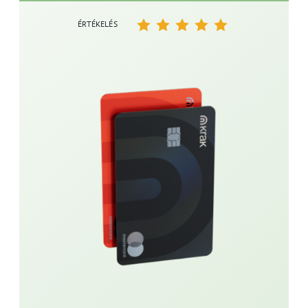
ÉRTÉKELÉS