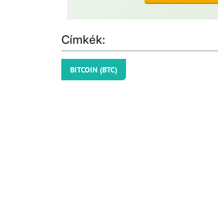
Címkék:
BITCOIN (BTC)