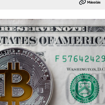
Másolás