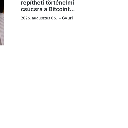
repítheti történelmi
csúcsra a Bitcoint...
2026. augusztus 06.
Gyuri