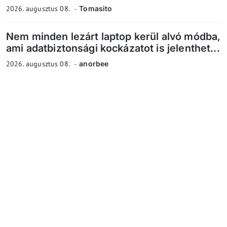
2026. augusztus 08.
Tomasito
Nem minden lezárt laptop kerül alvó módba,
ami adatbiztonsági kockázatot is jelenthet...
2026. augusztus 08.
anorbee