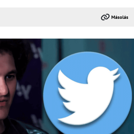
Másolás