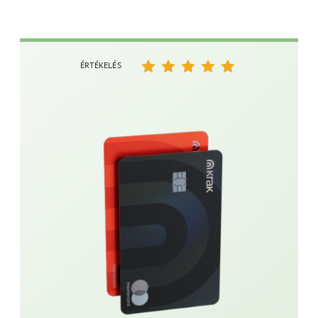
ÉRTÉKELÉS