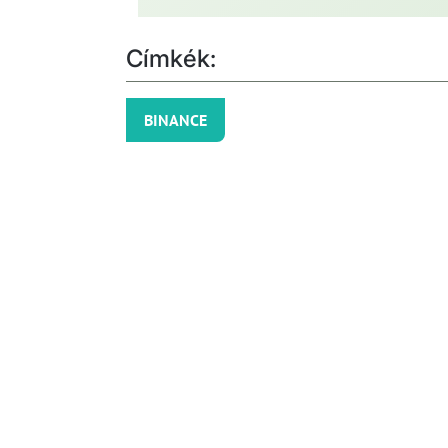
Címkék:
BINANCE