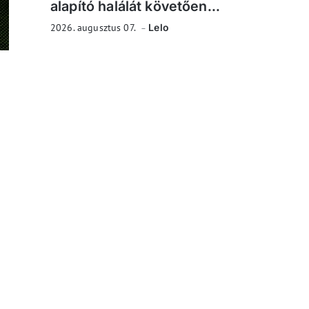
alapító halálát követően...
2026. augusztus 07.
Lelo