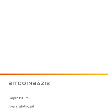
Impresszum
Jogi nyilatkozat