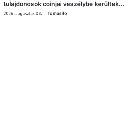
tulajdonosok coinjai veszélybe kerültek...
2026. augusztus 08.
Tomasito