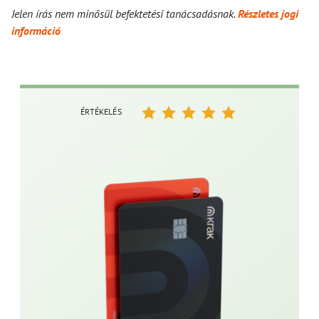
Jelen írás nem minősül befektetési tanácsadásnak.
Részletes jogi
információ
ÉRTÉKELÉS