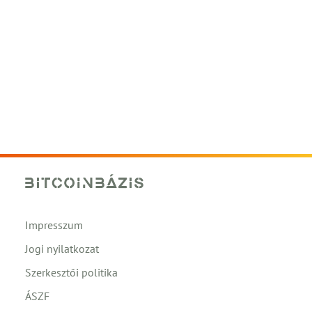
Impresszum
Jogi nyilatkozat
Szerkesztői politika
ÁSZF