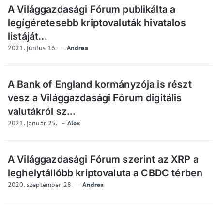
A Világgazdasági Fórum publikálta a
legígéretesebb kriptovaluták hivatalos
listáját...
2021. június 16.
Andrea
A Bank of England kormányzója is részt
vesz a Világgazdasági Fórum digitális
valutákról sz...
2021. január 25.
Alex
A Világgazdasági Fórum szerint az XRP a
leghelytállóbb kriptovaluta a CBDC térben
2020. szeptember 28.
Andrea